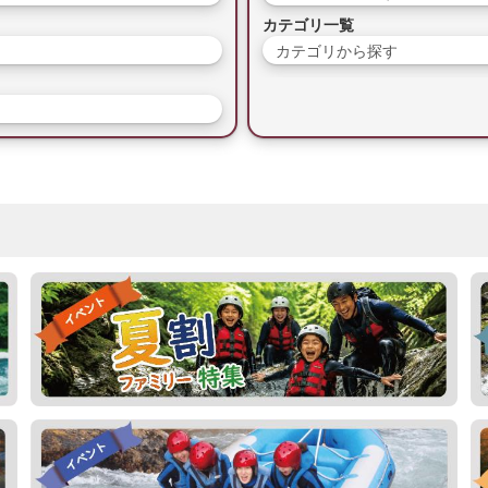
カテゴリ一覧
カテゴリから探す