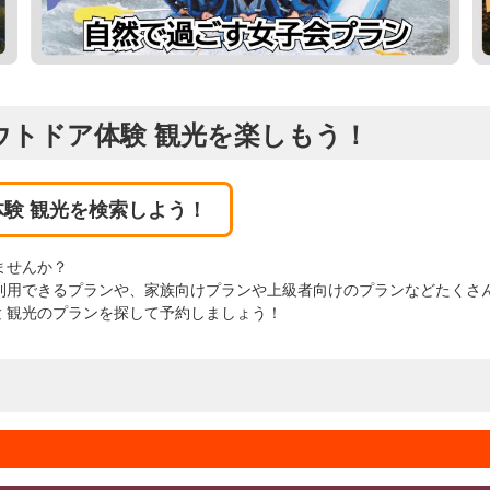
ウトドア体験 観光を楽しもう！
験 観光を検索しよう！
ませんか？
利用できるプランや、家族向けプランや上級者向けのプランなどたくさ
 観光のプランを探して予約しましょう！