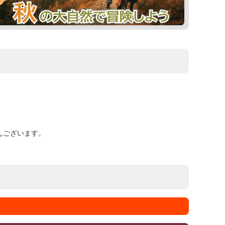
んございます。