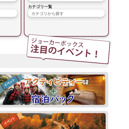
カテゴリ一覧
カテゴリから探す