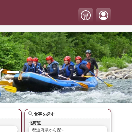
ィー
食事を探す
北海道
都道府県から探す