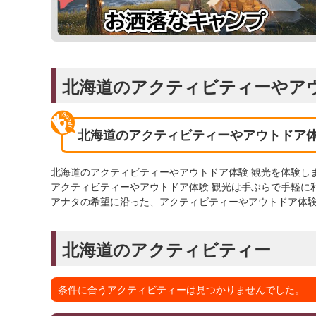
北海道のアクティビティーやア
北海道のアクティビティーやアウトドア体
北海道のアクティビティーやアウトドア体験 観光を体験し
アクティビティーやアウトドア体験 観光は手ぶらで手軽に
アナタの希望に沿った、アクティビティーやアウトドア体験
北海道のアクティビティー
条件に合うアクティビティーは見つかりませんでした。