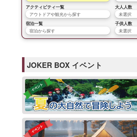
アクティビティ一覧
大人人数
アウトドアや観光から探す
未選択
宿泊一覧
子供人数
宿泊から探す
未選択
JOKER BOX イベント