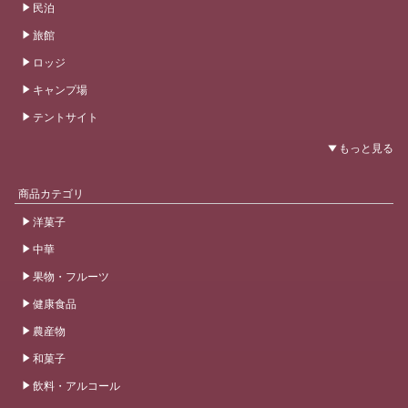
民泊
旅館
ロッジ
キャンプ場
テントサイト
商品カテゴリ
洋菓子
中華
果物・フルーツ
健康食品
農産物
和菓子
飲料・アルコール