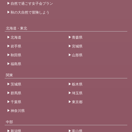
自然で過ごす女子会プラン
秋の大自然で冒険しよう
北海道・東北
北海道
青森県
岩手県
宮城県
秋田県
山形県
福島県
関東
茨城県
栃木県
群馬県
埼玉県
千葉県
東京都
神奈川県
中部
新潟県
富山県