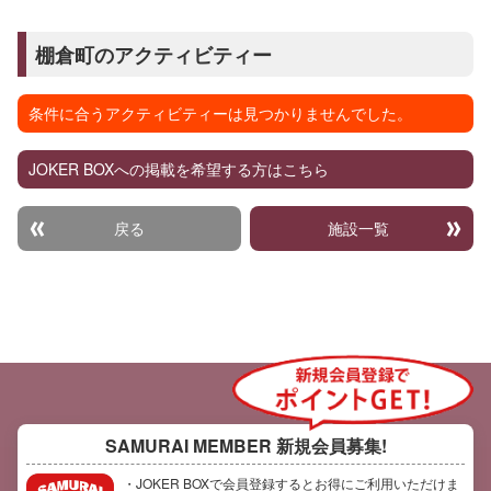
棚倉町のアクティビティー
条件に合うアクティビティーは見つかりませんでした。
JOKER BOXへの掲載を希望する方はこちら
戻る
施設一覧
SAMURAI MEMBER
新規会員募集!
・JOKER BOXで会員登録するとお得にご利用いただけま