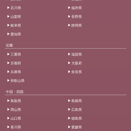
石川県
福井県
山梨県
長野県
岐阜県
静岡県
愛知県
近畿
三重県
滋賀県
京都府
大阪府
兵庫県
奈良県
和歌山県
中国・四国
鳥取県
島根県
岡山県
広島県
山口県
徳島県
香川県
愛媛県