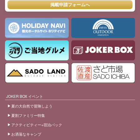
掲載申請フォームへ
JOKER BOX イベント
夏の大自然で冒険しよう
夏割ファミリー特集
アクティビティー+宿泊パック
お洒落なキャンプ