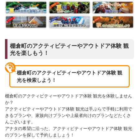
棚倉町のアクティビティーやアウトドア体験 観
光を楽しもう！
棚倉町のアクティビティーやアウトドア体験 観
光を検索しよう！
棚倉町のアクティビティーやアウトドア体験 観光を体験しません
か？
アクティビティーやアウトドア体験 観光は手ぶらで手軽に利用で
きるプランや、家族向けプランや上級者向けのプランなどたくさ
んございます。
アナタの希望に沿った、アクティビティーやアウトドア体験 観光
のプランを探して予約しましょう！