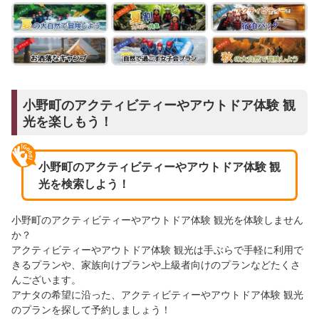
小野町のアクティビティーやアウトドア体験 観
光を楽しもう！
小野町のアクティビティーやアウトドア体験 観
光を検索しよう！
小野町のアクティビティーやアウトドア体験 観光を体験しません
か？
アクティビティーやアウトドア体験 観光は手ぶらで手軽に利用で
きるプランや、家族向けプランや上級者向けのプランなどたくさ
んございます。
アナタの希望に沿った、アクティビティーやアウトドア体験 観光
のプランを探して予約しましょう！