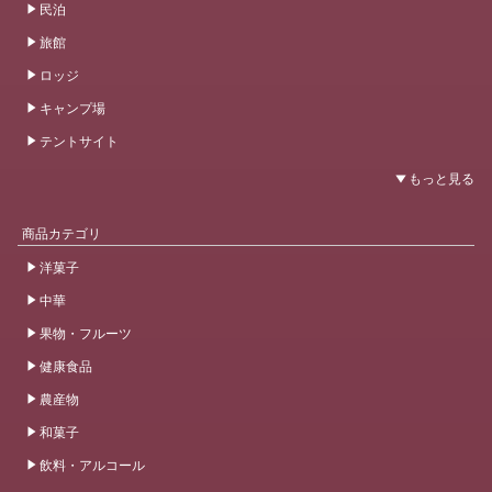
民泊
旅館
ロッジ
キャンプ場
テントサイト
商品カテゴリ
洋菓子
中華
果物・フルーツ
健康食品
農産物
和菓子
飲料・アルコール