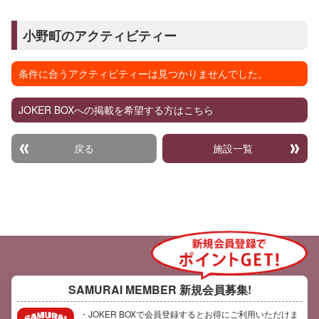
小野町のアクティビティー
条件に合うアクティビティーは見つかりませんでした。
JOKER BOXへの掲載を希望する方はこちら
戻る
施設一覧
SAMURAI MEMBER
新規会員募集!
・JOKER BOXで会員登録するとお得にご利用いただけま