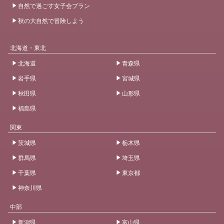
自然で過ごす女子会プラン
秋の大自然で冒険しよう
北海道・東北
北海道
青森県
岩手県
宮城県
秋田県
山形県
福島県
関東
茨城県
栃木県
群馬県
埼玉県
千葉県
東京都
神奈川県
中部
新潟県
富山県