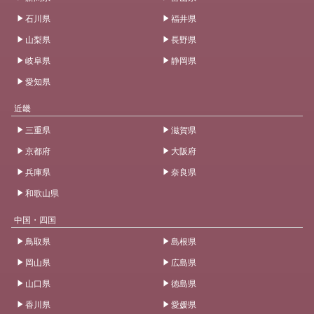
石川県
福井県
山梨県
長野県
岐阜県
静岡県
愛知県
近畿
三重県
滋賀県
京都府
大阪府
兵庫県
奈良県
和歌山県
中国・四国
鳥取県
島根県
岡山県
広島県
山口県
徳島県
香川県
愛媛県