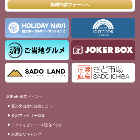
掲載申請フォームへ
JOKER BOX イベント
夏の大自然で冒険しよう
夏割ファミリー特集
アクティビティー+宿泊パック
お洒落なキャンプ