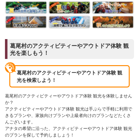
葛尾村のアクティビティーやアウトドア体験 観
光を楽しもう！
葛尾村のアクティビティーやアウトドア体験 観
光を検索しよう！
葛尾村のアクティビティーやアウトドア体験 観光を体験しません
か？
アクティビティーやアウトドア体験 観光は手ぶらで手軽に利用で
きるプランや、家族向けプランや上級者向けのプランなどたくさ
んございます。
アナタの希望に沿った、アクティビティーやアウトドア体験 観光
のプランを探して予約しましょう！