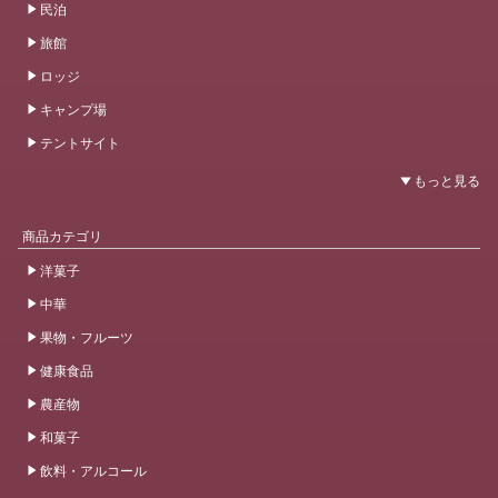
民泊
旅館
ロッジ
キャンプ場
テントサイト
商品カテゴリ
洋菓子
中華
果物・フルーツ
健康食品
農産物
和菓子
飲料・アルコール