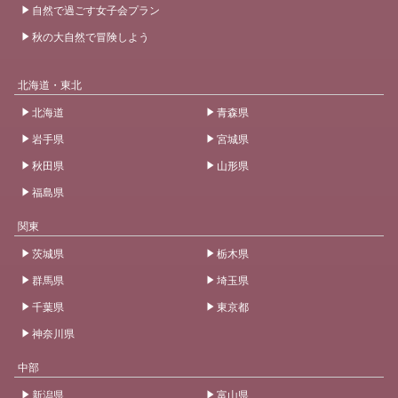
自然で過ごす女子会プラン
秋の大自然で冒険しよう
北海道・東北
北海道
青森県
岩手県
宮城県
秋田県
山形県
福島県
関東
茨城県
栃木県
群馬県
埼玉県
千葉県
東京都
神奈川県
中部
新潟県
富山県