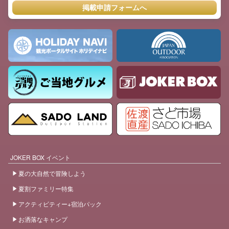
掲載申請フォームへ
JOKER BOX イベント
夏の大自然で冒険しよう
夏割ファミリー特集
アクティビティー+宿泊パック
お洒落なキャンプ