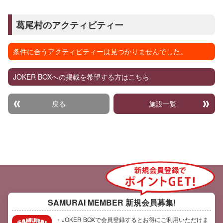
葛尾村のアクティビティー
条件に合うアクティビティーは見つかりませんでした。
JOKER BOXへの掲載を希望する方はこちら
戻る
施設一覧
SAMURAI MEMBER
新規会員募集!
・JOKER BOXで会員登録するとお得にご利用いただけま