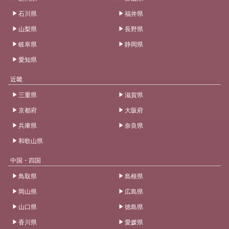
石川県
福井県
山梨県
長野県
岐阜県
静岡県
愛知県
近畿
三重県
滋賀県
京都府
大阪府
兵庫県
奈良県
和歌山県
中国・四国
鳥取県
島根県
岡山県
広島県
山口県
徳島県
香川県
愛媛県