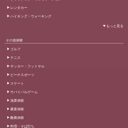
レンタカー
ハイキング・ウォーキング
その他体験
ゴルフ
テニス
サッカー・フットサル
ビーチスポーツ
スケート
サバイバルゲーム
漁業体験
農業体験
酪農体験
料理・そば打ち