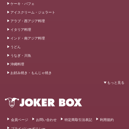
ケーキ・パフェ
アイスクリーム・ジェラート
アラブ・西アジア料理
イタリア料理
インド・南アジア料理
うどん
うなぎ・川魚
沖縄料理
お好み焼き・もんじゃ焼き
会員ページ
お問い合わせ
特定商取引法表記
利用規約
プライバシーポリシー