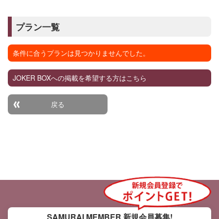
プラン一覧
条件に合うプランは見つかりませんでした。
JOKER BOXへの掲載を希望する方はこちら
戻る
SAMURAI MEMBER
新規会員募集!