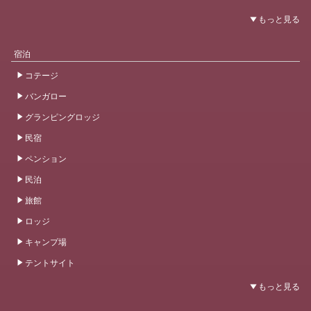
宿泊
コテージ
バンガロー
グランピングロッジ
民宿
ペンション
民泊
旅館
ロッジ
キャンプ場
テントサイト