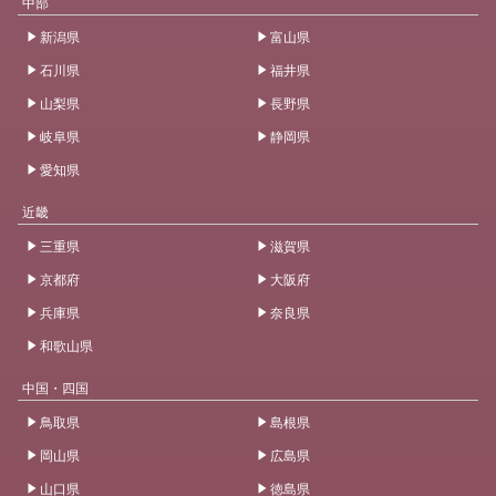
中部
新潟県
富山県
石川県
福井県
山梨県
長野県
岐阜県
静岡県
愛知県
近畿
三重県
滋賀県
京都府
大阪府
兵庫県
奈良県
和歌山県
中国・四国
鳥取県
島根県
岡山県
広島県
山口県
徳島県