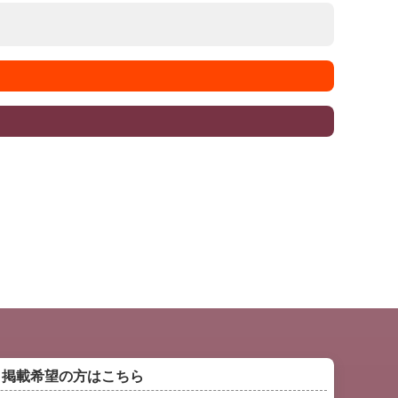
掲載希望の方はこちら