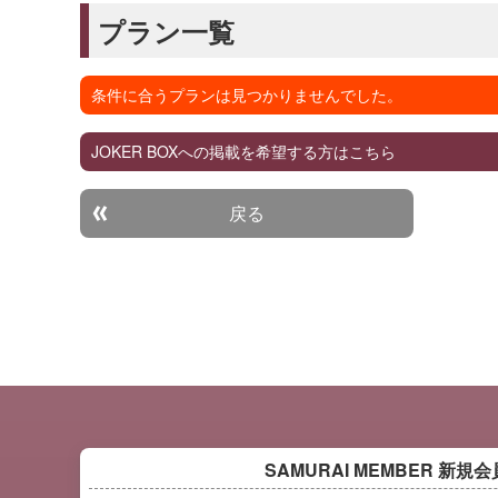
プラン一覧
条件に合うプランは見つかりませんでした。
JOKER BOXへの掲載を希望する方はこちら
戻る
SAMURAI MEMBER
新規会