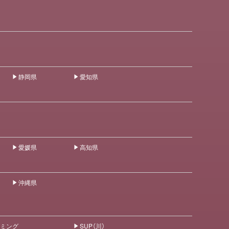
静岡県
愛知県
愛媛県
高知県
沖縄県
ミング
SUP（川）