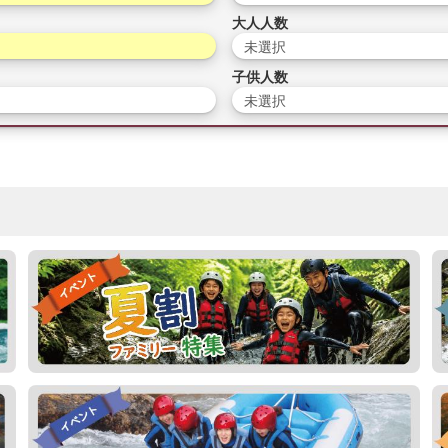
大人人数
未選択
子供人数
未選択