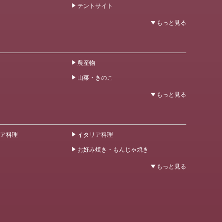
テントサイト
農産物
山菜・きのこ
ア料理
イタリア料理
お好み焼き・もんじゃ焼き