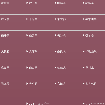
宮城県
秋田県
山形県
福島県
埼玉県
千葉県
東京都
神奈川県
福井県
山梨県
長野県
岐阜県
大阪府
兵庫県
奈良県
和歌山県
広島県
山口県
徳島県
香川県
熊本県
大分県
宮崎県
鹿児島県
ハイドロスピード
シャワークライ