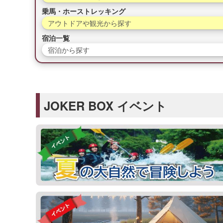
乗馬・ホーストレッキング
アウトドアや観光から探す
宿泊一覧
宿泊から探す
JOKER BOX イベント