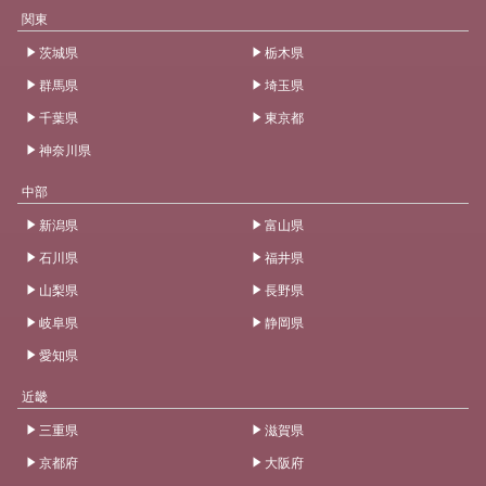
関東
茨城県
栃木県
群馬県
埼玉県
千葉県
東京都
神奈川県
中部
新潟県
富山県
石川県
福井県
山梨県
長野県
岐阜県
静岡県
愛知県
近畿
三重県
滋賀県
京都府
大阪府