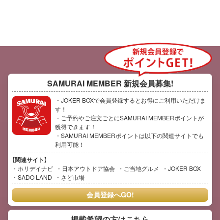
SAMURAI MEMBER
新規会員募集!
・JOKER BOXで会員登録するとお得にご利用いただけま
す！
・ご予約やご注文ごとにSAMURAI MEMBERポイントが
獲得できます！
・SAMURAI MEMBERポイントは以下の関連サイトでも
利用可能！
【関連サイト】
ホリデイナビ
日本アウトドア協会
ご当地グルメ
JOKER BOX
SADO LAND
さど市場
会員登録へGO!
掲載希望の方はこちら