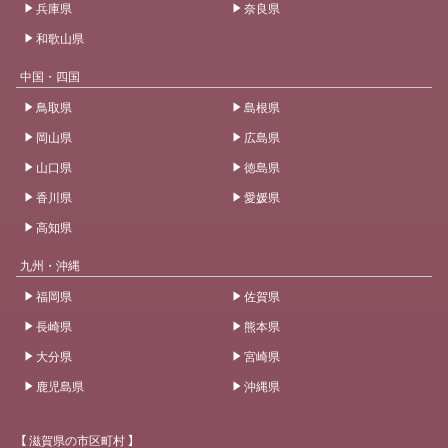
兵庫県
奈良県
和歌山県
中国・四国
鳥取県
島根県
岡山県
広島県
山口県
徳島県
香川県
愛媛県
高知県
九州・沖縄
福岡県
佐賀県
長崎県
熊本県
大分県
宮崎県
鹿児島県
沖縄県
【 滋賀県の市区町村 】