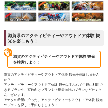
滋賀県のアクティビティーやアウトドア体験 観
光を楽しもう！
滋賀のアクティビティーやアウトドア体験 観光
を検索しよう！
滋賀のアクティビティーやアウトドア体験 観光を体験しません
か？
アクティビティーやアウトドア体験 観光は手ぶらで手軽に利用で
きるプランや、家族向けプランや上級者向けのプランなどたくさ
んございます。
アナタの希望に沿った、アクティビティーやアウトドア体験 観光
のプランを探して予約しましょう！