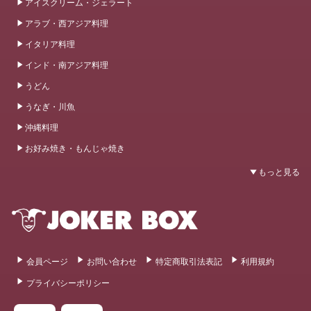
アイスクリーム・ジェラート
アラブ・西アジア料理
イタリア料理
インド・南アジア料理
うどん
うなぎ・川魚
沖縄料理
お好み焼き・もんじゃ焼き
会員ページ
お問い合わせ
特定商取引法表記
利用規約
プライバシーポリシー