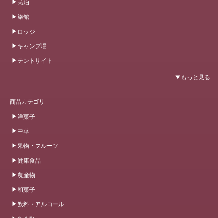
民泊
旅館
ロッジ
キャンプ場
テントサイト
商品カテゴリ
洋菓子
中華
果物・フルーツ
健康食品
農産物
和菓子
飲料・アルコール