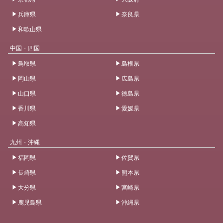
兵庫県
奈良県
和歌山県
中国・四国
鳥取県
島根県
岡山県
広島県
山口県
徳島県
香川県
愛媛県
高知県
九州・沖縄
福岡県
佐賀県
長崎県
熊本県
大分県
宮崎県
鹿児島県
沖縄県