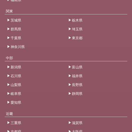
関東
茨城県
栃木県
群馬県
埼玉県
千葉県
東京都
神奈川県
中部
新潟県
富山県
石川県
福井県
山梨県
長野県
岐阜県
静岡県
愛知県
近畿
三重県
滋賀県
京都府
大阪府