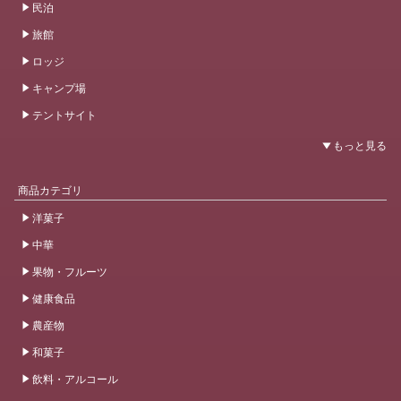
民泊
旅館
ロッジ
キャンプ場
テントサイト
商品カテゴリ
洋菓子
中華
果物・フルーツ
健康食品
農産物
和菓子
飲料・アルコール