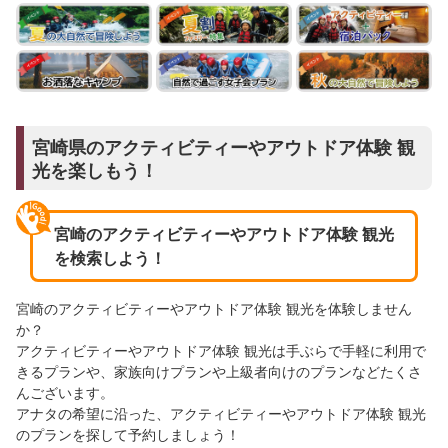
宮崎県のアクティビティーやアウトドア体験 観
光を楽しもう！
宮崎のアクティビティーやアウトドア体験 観光
を検索しよう！
宮崎のアクティビティーやアウトドア体験 観光を体験しません
か？
アクティビティーやアウトドア体験 観光は手ぶらで手軽に利用で
きるプランや、家族向けプランや上級者向けのプランなどたくさ
んございます。
アナタの希望に沿った、アクティビティーやアウトドア体験 観光
のプランを探して予約しましょう！