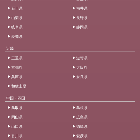
石川県
福井県
山梨県
長野県
岐阜県
静岡県
愛知県
近畿
三重県
滋賀県
京都府
大阪府
兵庫県
奈良県
和歌山県
中国・四国
鳥取県
島根県
岡山県
広島県
山口県
徳島県
香川県
愛媛県