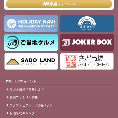
掲載申請フォームへ
JOKER BOX イベント
夏の大自然で冒険しよう
夏割ファミリー特集
アクティビティー+宿泊パック
お洒落なキャンプ