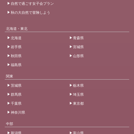
自然で過ごす女子会プラン
秋の大自然で冒険しよう
北海道・東北
北海道
青森県
岩手県
宮城県
秋田県
山形県
福島県
関東
茨城県
栃木県
群馬県
埼玉県
千葉県
東京都
神奈川県
中部
新潟県
富山県