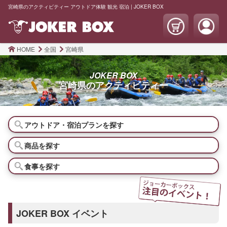
宮崎県のアクティビティー アウトドア体験 観光 宿泊 | JOKER BOX
HOME
全国
宮崎県
JOKER BOX
宮崎県の
アクティビティー
アウトドア・宿泊プランを探す
商品を探す
食事を探す
JOKER BOX イベント