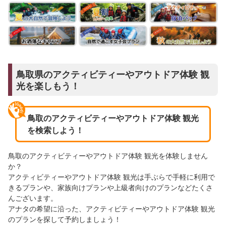
鳥取県のアクティビティーやアウトドア体験 観
光を楽しもう！
鳥取のアクティビティーやアウトドア体験 観光
を検索しよう！
鳥取のアクティビティーやアウトドア体験 観光を体験しません
か？
アクティビティーやアウトドア体験 観光は手ぶらで手軽に利用で
きるプランや、家族向けプランや上級者向けのプランなどたくさ
んございます。
アナタの希望に沿った、アクティビティーやアウトドア体験 観光
のプランを探して予約しましょう！