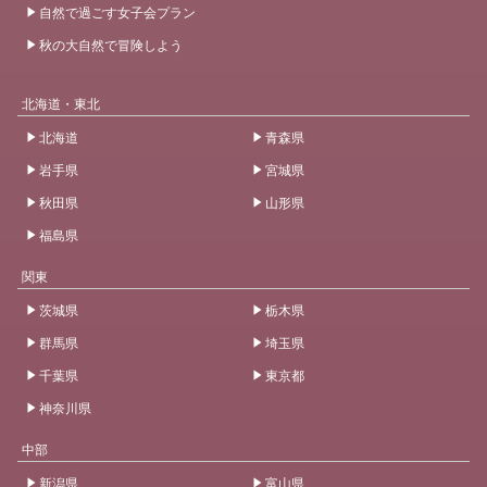
自然で過ごす女子会プラン
秋の大自然で冒険しよう
北海道・東北
北海道
青森県
岩手県
宮城県
秋田県
山形県
福島県
関東
茨城県
栃木県
群馬県
埼玉県
千葉県
東京都
神奈川県
中部
新潟県
富山県