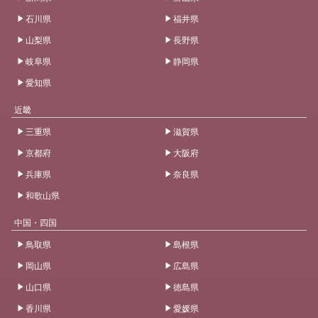
石川県
福井県
山梨県
長野県
岐阜県
静岡県
愛知県
近畿
三重県
滋賀県
京都府
大阪府
兵庫県
奈良県
和歌山県
中国・四国
鳥取県
島根県
岡山県
広島県
山口県
徳島県
香川県
愛媛県