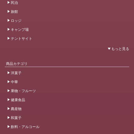
民泊
旅館
ロッジ
キャンプ場
テントサイト
商品カテゴリ
洋菓子
中華
果物・フルーツ
健康食品
農産物
和菓子
飲料・アルコール