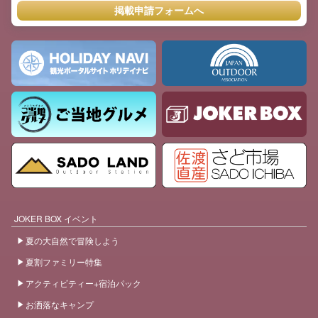
掲載申請フォームへ
JOKER BOX イベント
夏の大自然で冒険しよう
夏割ファミリー特集
アクティビティー+宿泊パック
お洒落なキャンプ