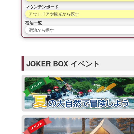
マウンテンボード
アウトドアや観光から探す
宿泊一覧
宿泊から探す
JOKER BOX イベント