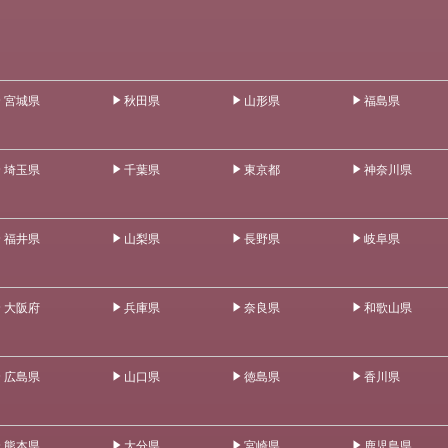
宮城県
秋田県
山形県
福島県
埼玉県
千葉県
東京都
神奈川県
福井県
山梨県
長野県
岐阜県
大阪府
兵庫県
奈良県
和歌山県
広島県
山口県
徳島県
香川県
熊本県
大分県
宮崎県
鹿児島県