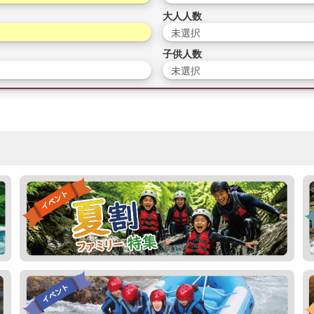
大人人数
未選択
子供人数
未選択