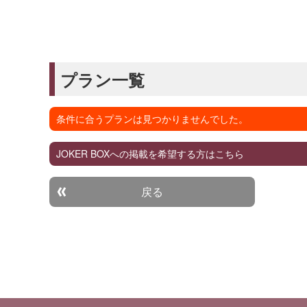
プラン一覧
条件に合うプランは見つかりませんでした。
JOKER BOXへの掲載を希望する方はこちら
戻る