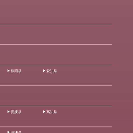
静岡県
愛知県
愛媛県
高知県
沖縄県