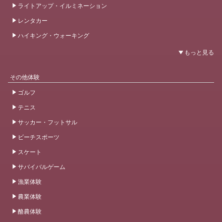
ライトアップ・イルミネーション
レンタカー
ハイキング・ウォーキング
その他体験
ゴルフ
テニス
サッカー・フットサル
ビーチスポーツ
スケート
サバイバルゲーム
漁業体験
農業体験
酪農体験