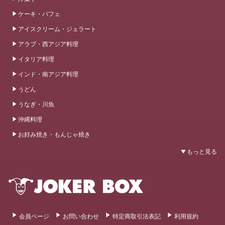
ケーキ・パフェ
アイスクリーム・ジェラート
アラブ・西アジア料理
イタリア料理
インド・南アジア料理
うどん
うなぎ・川魚
沖縄料理
お好み焼き・もんじゃ焼き
会員ページ
お問い合わせ
特定商取引法表記
利用規約