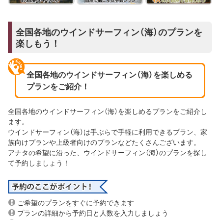
全国各地のウインドサーフィン（海）のプランを
楽しもう！
全国各地のウインドサーフィン（海）を楽しめる
プランをご紹介！
全国各地のウインドサーフィン（海）を楽しめるプランをご紹介し
ます。
ウインドサーフィン（海）は手ぶらで手軽に利用できるプラン、家
族向けプランや上級者向けのプランなどたくさんございます。
アナタの希望に沿った、ウインドサーフィン（海）のプランを探し
て予約しましょう！
ご希望のプランをすぐに予約できます
プランの詳細から予約日と人数を入力しましょう