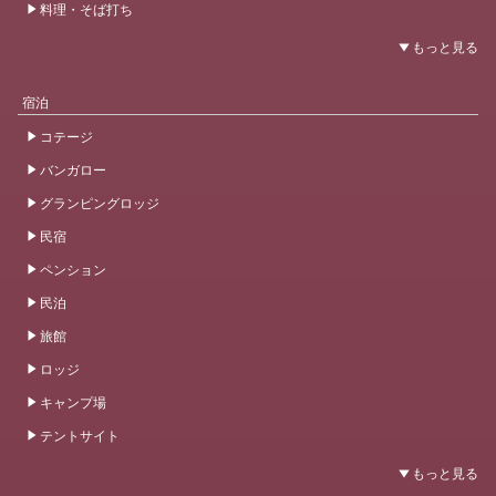
料理・そば打ち
宿泊
コテージ
バンガロー
グランピングロッジ
民宿
ペンション
民泊
旅館
ロッジ
キャンプ場
テントサイト