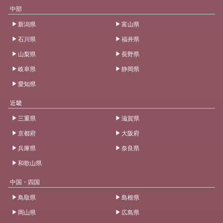
中部
新潟県
富山県
石川県
福井県
山梨県
長野県
岐阜県
静岡県
愛知県
近畿
三重県
滋賀県
京都府
大阪府
兵庫県
奈良県
和歌山県
中国・四国
鳥取県
島根県
岡山県
広島県