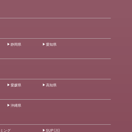
静岡県
愛知県
愛媛県
高知県
沖縄県
ミング
SUP（川）