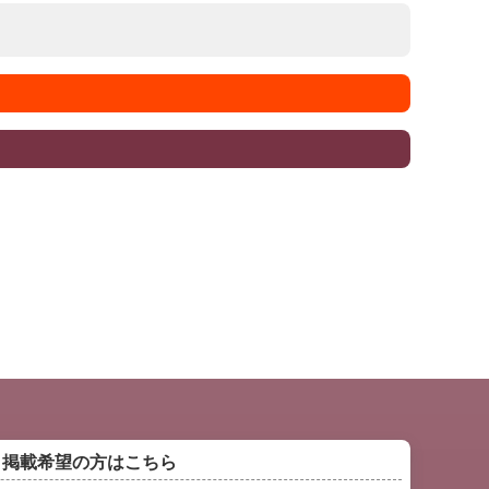
掲載希望の方はこちら