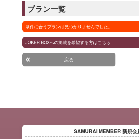
プラン一覧
条件に合うプランは見つかりませんでした。
JOKER BOXへの掲載を希望する方はこちら
戻る
SAMURAI MEMBER
新規会