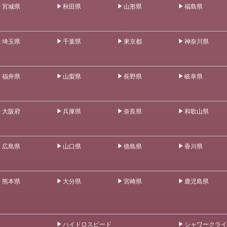
宮城県
秋田県
山形県
福島県
埼玉県
千葉県
東京都
神奈川県
福井県
山梨県
長野県
岐阜県
大阪府
兵庫県
奈良県
和歌山県
広島県
山口県
徳島県
香川県
熊本県
大分県
宮崎県
鹿児島県
ハイドロスピード
シャワークライ