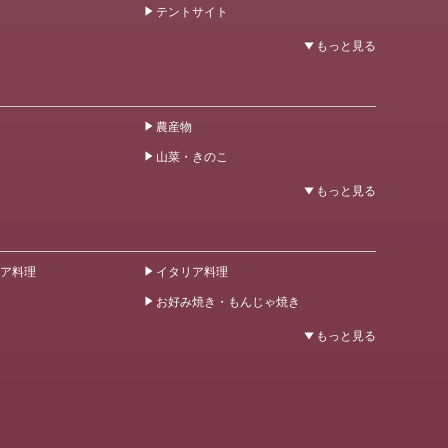
テントサイト
農産物
山菜・きのこ
ア料理
イタリア料理
お好み焼き・もんじゃ焼き