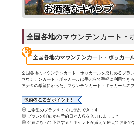
全国各地のマウンテンカート・
全国各地のマウンテンカート・ポッカー
全国各地のマウンテンカート・ポッカールを楽しめるプラ
マウンテンカート・ポッカールは手ぶらで手軽に利用でき
アナタの希望に沿った、マウンテンカート・ポッカールの
ご希望のプランをすぐに予約できます
プランの詳細から予約日と人数を入力しましょう
会員になって予約するとポイントが貰えて使えてお得で