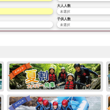
大人人数
未選択
子供人数
未選択