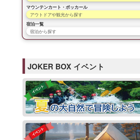
マウンテンカート・ポッカール
アウトドアや観光から探す
宿泊一覧
宿泊から探す
JOKER BOX イベント