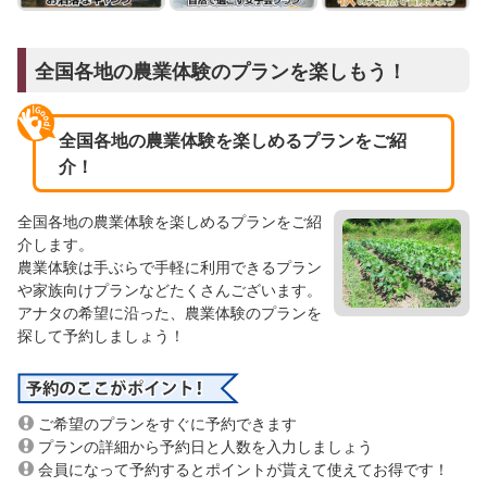
全国各地の農業体験のプランを楽しもう！
全国各地の農業体験を楽しめるプランをご紹
介！
全国各地の農業体験を楽しめるプランをご紹
介します。
農業体験は手ぶらで手軽に利用できるプラン
や家族向けプランなどたくさんございます。
アナタの希望に沿った、農業体験のプランを
探して予約しましょう！
ご希望のプランをすぐに予約できます
プランの詳細から予約日と人数を入力しましょう
会員になって予約するとポイントが貰えて使えてお得です！