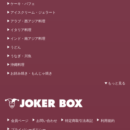
ケーキ・パフェ
アイスクリーム・ジェラート
アラブ・西アジア料理
イタリア料理
インド・南アジア料理
うどん
うなぎ・川魚
沖縄料理
お好み焼き・もんじゃ焼き
会員ページ
お問い合わせ
特定商取引法表記
利用規約
プライバシーポリシー