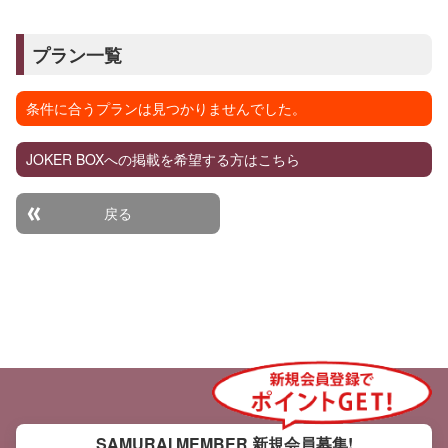
プラン一覧
条件に合うプランは見つかりませんでした。
JOKER BOXへの掲載を希望する方はこちら
戻る
SAMURAI MEMBER
新規会員募集!