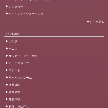
レンタカー
ハイキング・ウォーキング
その他体験
ゴルフ
テニス
サッカー・フットサル
ビーチスポーツ
スケート
サバイバルゲーム
漁業体験
農業体験
酪農体験
料理・そば打ち