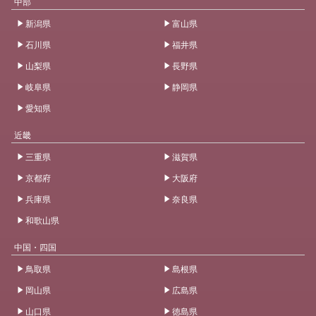
中部
新潟県
富山県
石川県
福井県
山梨県
長野県
岐阜県
静岡県
愛知県
近畿
三重県
滋賀県
京都府
大阪府
兵庫県
奈良県
和歌山県
中国・四国
鳥取県
島根県
岡山県
広島県
山口県
徳島県