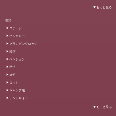
宿泊
コテージ
バンガロー
グランピングロッジ
民宿
ペンション
民泊
旅館
ロッジ
キャンプ場
テントサイト