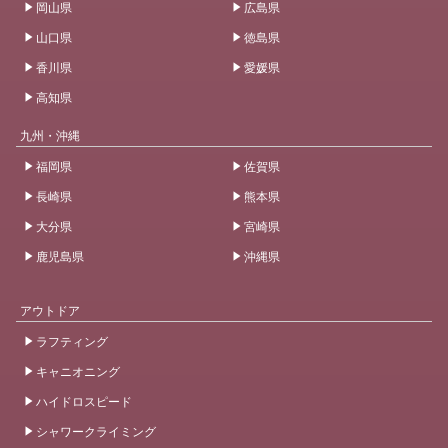
岡山県
広島県
山口県
徳島県
香川県
愛媛県
高知県
九州・沖縄
福岡県
佐賀県
長崎県
熊本県
大分県
宮崎県
鹿児島県
沖縄県
アウトドア
ラフティング
キャニオニング
ハイドロスピード
シャワークライミング