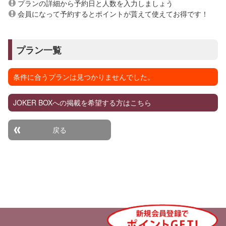
プランの詳細から予約日と人数を入力しましょう
会員になって予約するとポイントが貰えて使えてお得です！
プラン一覧
条件に合うプランは見つかりませんでした。
JOKER BOXへの掲載を希望する方はこちら
戻る