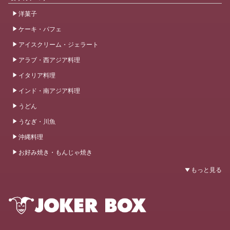
洋菓子
ケーキ・パフェ
アイスクリーム・ジェラート
アラブ・西アジア料理
イタリア料理
インド・南アジア料理
うどん
うなぎ・川魚
沖縄料理
お好み焼き・もんじゃ焼き