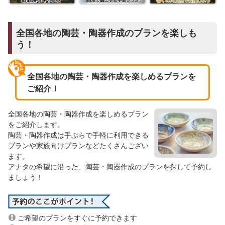
全国各地の陶芸・陶器作成のプランを楽しも
う！
全国各地の陶芸・陶器作成を楽しめるプランを
ご紹介！
全国各地の陶芸・陶器作成を楽しめるプラン
をご紹介します。
陶芸・陶器作成は手ぶらで手軽に利用できる
プランや家族向けプランなどたくさんござい
ます。
アナタの希望に沿った、陶芸・陶器作成のプランを探して予約し
ましょう！
ご希望のプランをすぐに予約できます