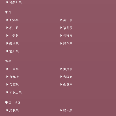
神奈川県
中部
新潟県
富山県
石川県
福井県
山梨県
長野県
岐阜県
静岡県
愛知県
近畿
三重県
滋賀県
京都府
大阪府
兵庫県
奈良県
和歌山県
中国・四国
鳥取県
島根県