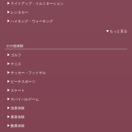
ライトアップ・イルミネーション
レンタカー
ハイキング・ウォーキング
その他体験
ゴルフ
テニス
サッカー・フットサル
ビーチスポーツ
スケート
サバイバルゲーム
漁業体験
農業体験
酪農体験