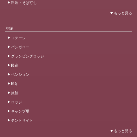
料理・そば打ち
宿泊
コテージ
バンガロー
グランピングロッジ
民宿
ペンション
民泊
旅館
ロッジ
キャンプ場
テントサイト