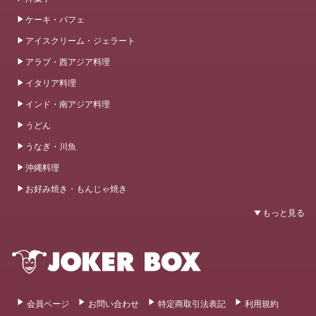
ケーキ・パフェ
アイスクリーム・ジェラート
アラブ・西アジア料理
イタリア料理
インド・南アジア料理
うどん
うなぎ・川魚
沖縄料理
お好み焼き・もんじゃ焼き
会員ページ
お問い合わせ
特定商取引法表記
利用規約