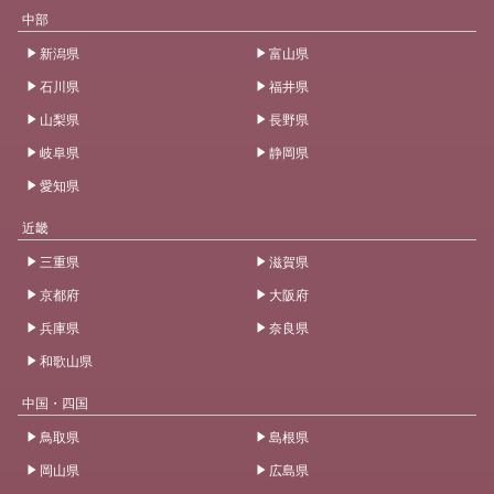
中部
新潟県
富山県
石川県
福井県
山梨県
長野県
岐阜県
静岡県
愛知県
近畿
三重県
滋賀県
京都府
大阪府
兵庫県
奈良県
和歌山県
中国・四国
鳥取県
島根県
岡山県
広島県