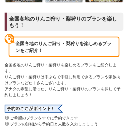
全国各地のりんご狩り・梨狩りのプランを楽し
もう！
全国各地のりんご狩り・梨狩りを楽しめるプラ
ンをご紹介！
全国各地のりんご狩り・梨狩りを楽しめるプランをご紹介しま
す。
りんご狩り・梨狩りは手ぶらで手軽に利用できるプランや家族向
けプランなどたくさんございます。
アナタの希望に沿った、りんご狩り・梨狩りのプランを探して予
約しましょう！
ご希望のプランをすぐに予約できます
プランの詳細から予約日と人数を入力しましょう