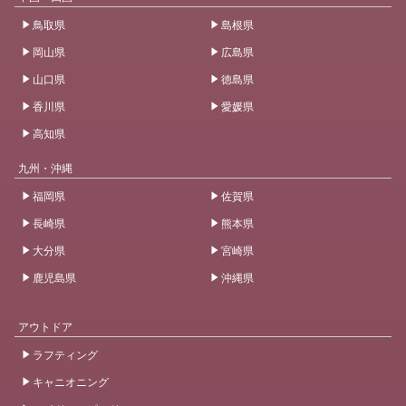
鳥取県
島根県
岡山県
広島県
山口県
徳島県
香川県
愛媛県
高知県
九州・沖縄
福岡県
佐賀県
長崎県
熊本県
大分県
宮崎県
鹿児島県
沖縄県
アウトドア
ラフティング
キャニオニング