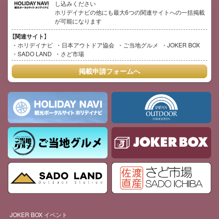
し込みください
ホリデイナビの他にも最大6つの関連サイトへの一括掲載
が可能になります
【関連サイト】
ホリデイナビ
日本アウトドア協会
ご当地グルメ
JOKER BOX
SADO LAND
さど市場
掲載申請フォームへ
JOKER BOX イベント