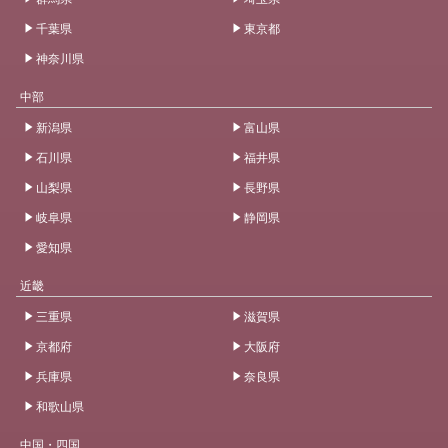
千葉県
東京都
神奈川県
中部
新潟県
富山県
石川県
福井県
山梨県
長野県
岐阜県
静岡県
愛知県
近畿
三重県
滋賀県
京都府
大阪府
兵庫県
奈良県
和歌山県
中国・四国