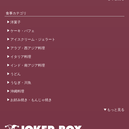
食事カテゴリ
洋菓子
ケーキ・パフェ
アイスクリーム・ジェラート
アラブ・西アジア料理
イタリア料理
インド・南アジア料理
うどん
うなぎ・川魚
沖縄料理
お好み焼き・もんじゃ焼き