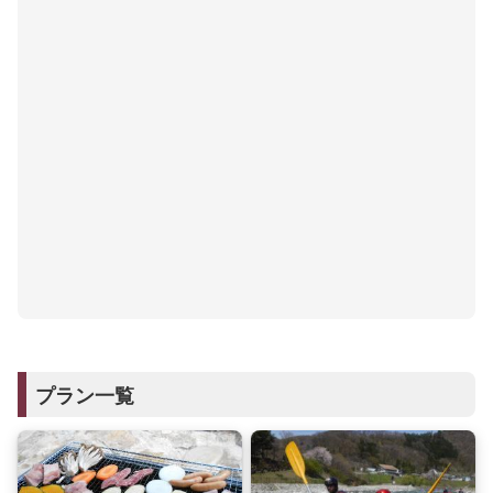
プラン一覧