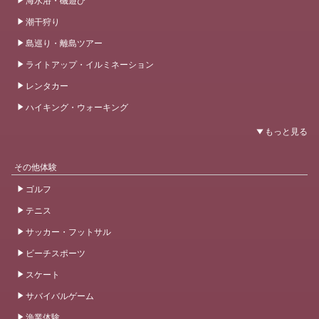
潮干狩り
島巡り・離島ツアー
ライトアップ・イルミネーション
レンタカー
ハイキング・ウォーキング
その他体験
ゴルフ
テニス
サッカー・フットサル
ビーチスポーツ
スケート
サバイバルゲーム
漁業体験