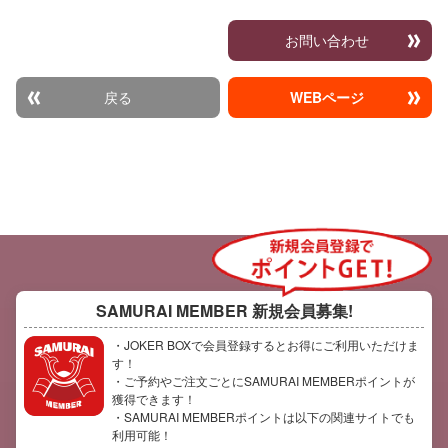
お問い合わせ
戻る
WEBページ
SAMURAI MEMBER
新規会員募集!
・JOKER BOXで会員登録するとお得にご利用いただけま
す！
・ご予約やご注文ごとにSAMURAI MEMBERポイントが
獲得できます！
・SAMURAI MEMBERポイントは以下の関連サイトでも
利用可能！