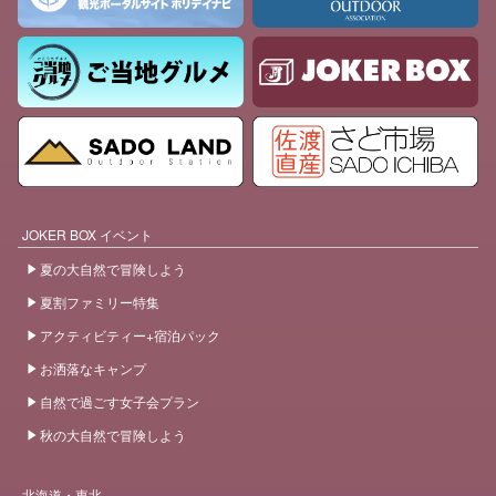
JOKER BOX イベント
夏の大自然で冒険しよう
夏割ファミリー特集
アクティビティー+宿泊パック
お洒落なキャンプ
自然で過ごす女子会プラン
秋の大自然で冒険しよう
北海道・東北