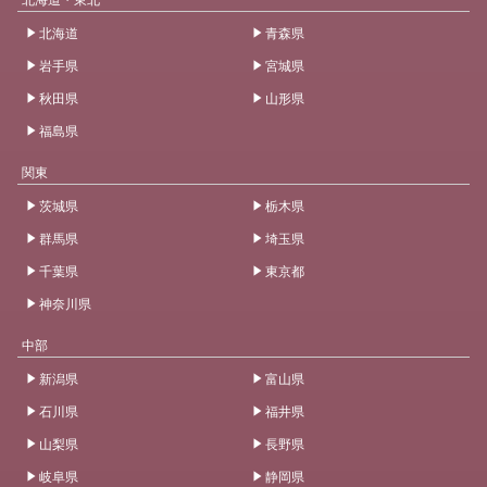
北海道
青森県
岩手県
宮城県
秋田県
山形県
福島県
関東
茨城県
栃木県
群馬県
埼玉県
千葉県
東京都
神奈川県
中部
新潟県
富山県
石川県
福井県
山梨県
長野県
岐阜県
静岡県