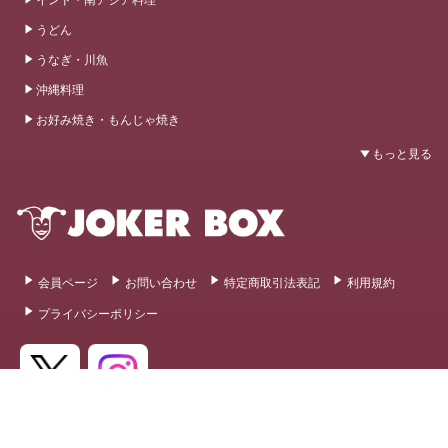
うどん
うなぎ・川魚
沖縄料理
お好み焼き・もんじゃ焼き
会員ページ
お問い合わせ
特定商取引法表記
利用規約
プライバシーポリシー
© 2020 - 2026 JOKER BOX All Rights Reserved.