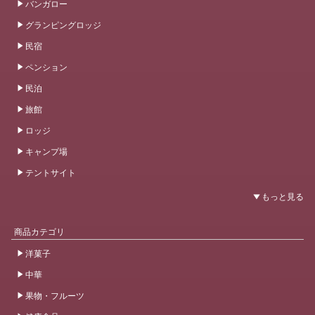
バンガロー
グランピングロッジ
民宿
ペンション
民泊
旅館
ロッジ
キャンプ場
テントサイト
商品カテゴリ
洋菓子
中華
果物・フルーツ