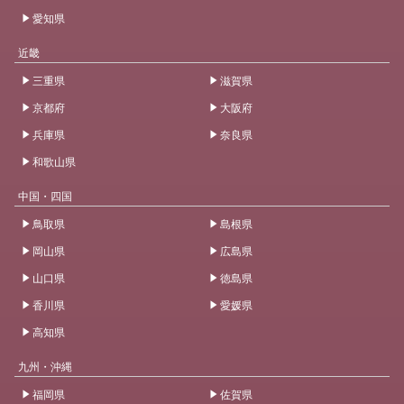
愛知県
近畿
三重県
滋賀県
京都府
大阪府
兵庫県
奈良県
和歌山県
中国・四国
鳥取県
島根県
岡山県
広島県
山口県
徳島県
香川県
愛媛県
高知県
九州・沖縄
福岡県
佐賀県