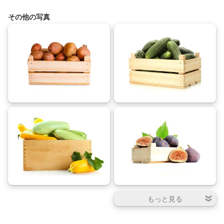
その他の写真