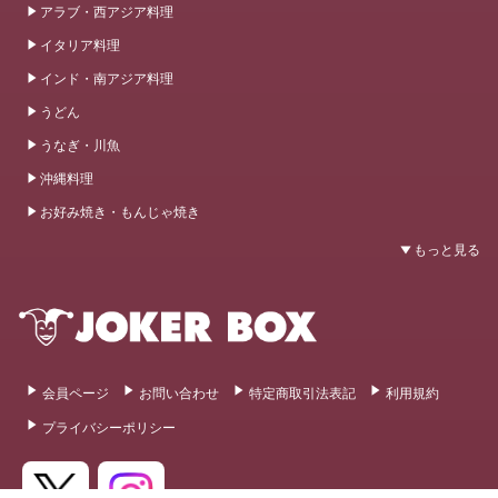
アラブ・西アジア料理
イタリア料理
インド・南アジア料理
うどん
うなぎ・川魚
沖縄料理
お好み焼き・もんじゃ焼き
会員ページ
お問い合わせ
特定商取引法表記
利用規約
プライバシーポリシー