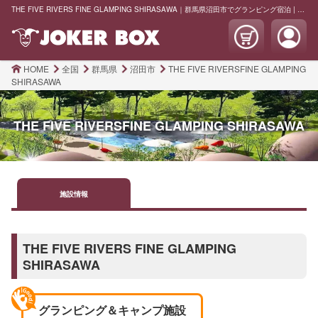
THE FIVE RIVERS FINE GLAMPING SHIRASAWA｜群馬県沼田市でグランピング宿泊 | JOKER BOX
HOME
全国
群馬県
沼田市
THE FIVE RIVERSFINE GLAMPING
SHIRASAWA
THE FIVE RIVERSFINE GLAMPING SHIRASAWA
施設
情報
THE FIVE RIVERS FINE GLAMPING
SHIRASAWA
グランピング＆キャンプ施設