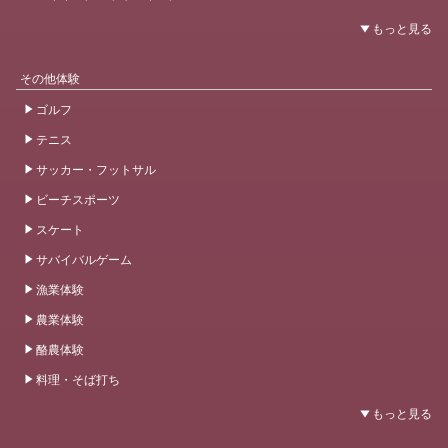
その他体験
ゴルフ
テニス
サッカー・フットサル
ビーチスポーツ
スケート
サバイバルゲーム
漁業体験
農業体験
酪農体験
料理・そば打ち