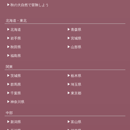
秋の大自然で冒険しよう
北海道・東北
北海道
青森県
岩手県
宮城県
秋田県
山形県
福島県
関東
茨城県
栃木県
群馬県
埼玉県
千葉県
東京都
神奈川県
中部
新潟県
富山県