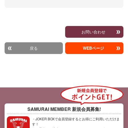
お問い合わせ
戻る
WEBページ
SAMURAI MEMBER
新規会員募集!
・JOKER BOXで会員登録するとお得にご利用いただけま
す！