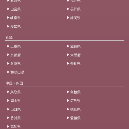
石川県
福井県
山梨県
長野県
岐阜県
静岡県
愛知県
近畿
三重県
滋賀県
京都府
大阪府
兵庫県
奈良県
和歌山県
中国・四国
鳥取県
島根県
岡山県
広島県
山口県
徳島県
香川県
愛媛県
高知県