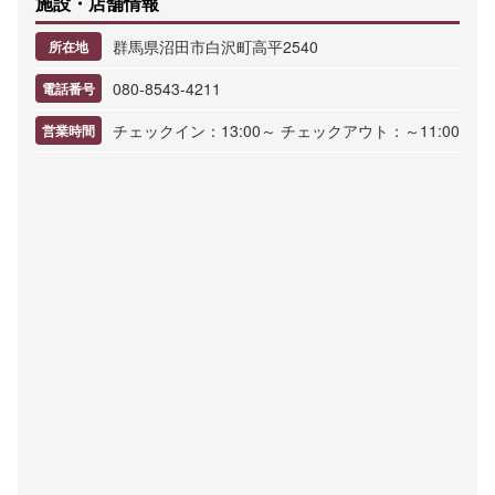
施設・店舗情報
群馬県沼田市白沢町高平2540
所在地
080-8543-4211
電話番号
チェックイン：13:00～ チェックアウト：～11:00
営業時間