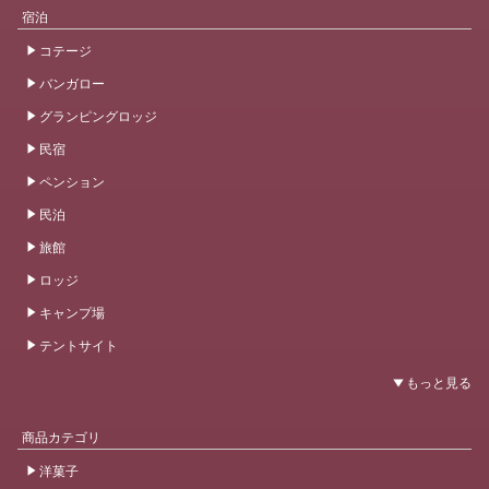
宿泊
コテージ
バンガロー
グランピングロッジ
民宿
ペンション
民泊
旅館
ロッジ
キャンプ場
テントサイト
商品カテゴリ
洋菓子