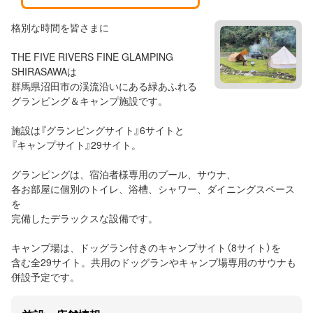
格別な時間を皆さまに
THE FIVE RIVERS FINE GLAMPING
SHIRASAWAは
群馬県沼田市の渓流沿いにある緑あふれる
グランピング＆キャンプ施設です。
施設は『グランピングサイト』6サイトと
『キャンプサイト』29サイト。
グランピングは、宿泊者様専用のプール、サウナ、
各お部屋に個別のトイレ、浴槽、シャワー、ダイニングスペース
を
完備したデラックスな設備です。
​キャンプ場は、ドッグラン付きのキャンプサイト（8サイト）を
含む全29サイト。共用のドッグランやキャンプ場専用のサウナも
併設予定です。