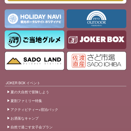
JOKER BOX イベント
夏の大自然で冒険しよう
夏割ファミリー特集
アクティビティー+宿泊パック
お洒落なキャンプ
自然で過ごす女子会プラン