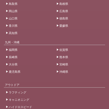
鳥取県
島根県
岡山県
広島県
山口県
徳島県
香川県
愛媛県
高知県
九州・沖縄
福岡県
佐賀県
長崎県
熊本県
大分県
宮崎県
鹿児島県
沖縄県
アウトドア
ラフティング
キャニオニング
ハイドロスピード