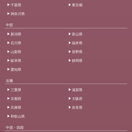
千葉県
東京都
神奈川県
中部
新潟県
富山県
石川県
福井県
山梨県
長野県
岐阜県
静岡県
愛知県
近畿
三重県
滋賀県
京都府
大阪府
兵庫県
奈良県
和歌山県
中国・四国