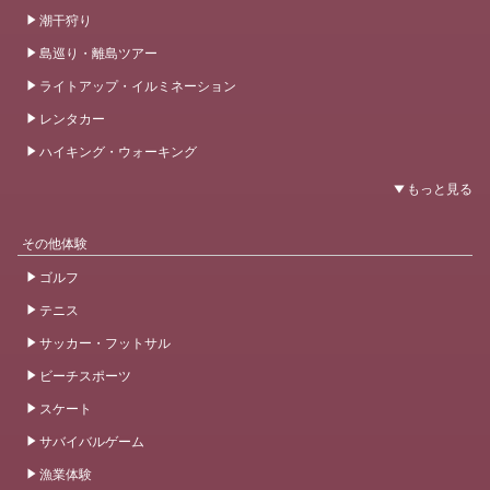
潮干狩り
島巡り・離島ツアー
ライトアップ・イルミネーション
レンタカー
ハイキング・ウォーキング
その他体験
ゴルフ
テニス
サッカー・フットサル
ビーチスポーツ
スケート
サバイバルゲーム
漁業体験