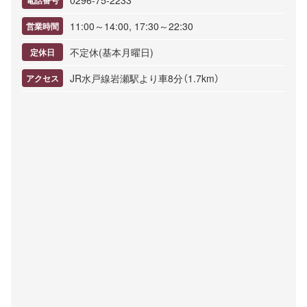
0296-75-2233
電話番号
11:00～14:00, 17:30～22:30
営業時間
不定休(基本月曜日)
定休日
JR水戸線岩瀬駅より車8分（1.7km）
アクセス