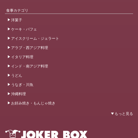
食事カテゴリ
洋菓子
ケーキ・パフェ
アイスクリーム・ジェラート
アラブ・西アジア料理
イタリア料理
インド・南アジア料理
うどん
うなぎ・川魚
沖縄料理
お好み焼き・もんじゃ焼き