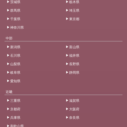
茨城県
栃木県
群馬県
埼玉県
千葉県
東京都
神奈川県
中部
新潟県
富山県
石川県
福井県
山梨県
長野県
岐阜県
静岡県
愛知県
近畿
三重県
滋賀県
京都府
大阪府
兵庫県
奈良県
和歌山県