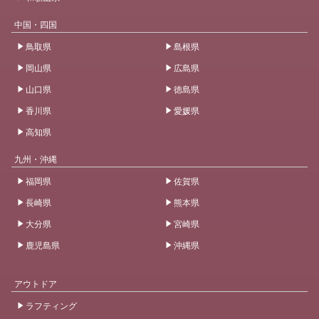
中国・四国
鳥取県
島根県
岡山県
広島県
山口県
徳島県
香川県
愛媛県
高知県
九州・沖縄
福岡県
佐賀県
長崎県
熊本県
大分県
宮崎県
鹿児島県
沖縄県
アウトドア
ラフティング