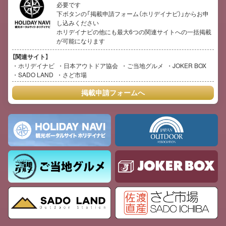
必要です
下ボタンの「掲載申請フォーム（ホリデイナビ）」からお申
し込みください
ホリデイナビの他にも最大6つの関連サイトへの一括掲載
が可能になります
【関連サイト】
ホリデイナビ
日本アウトドア協会
ご当地グルメ
JOKER BOX
SADO LAND
さど市場
掲載申請フォームへ