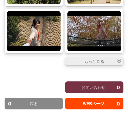
お問い合わせ
戻る
WEBページ