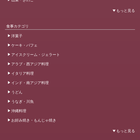
食事カテゴリ
洋菓子
ケーキ・パフェ
アイスクリーム・ジェラート
アラブ・西アジア料理
イタリア料理
インド・南アジア料理
うどん
うなぎ・川魚
沖縄料理
お好み焼き・もんじゃ焼き