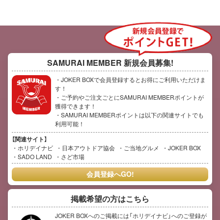
SAMURAI MEMBER
新規会員募集!
・JOKER BOXで会員登録するとお得にご利用いただけま
す！
・ご予約やご注文ごとにSAMURAI MEMBERポイントが
獲得できます！
・SAMURAI MEMBERポイントは以下の関連サイトでも
利用可能！
【関連サイト】
ホリデイナビ
日本アウトドア協会
ご当地グルメ
JOKER BOX
SADO LAND
さど市場
会員登録へGO!
掲載希望の方はこちら
JOKER BOXへのご掲載には「ホリデイナビ」へのご登録が