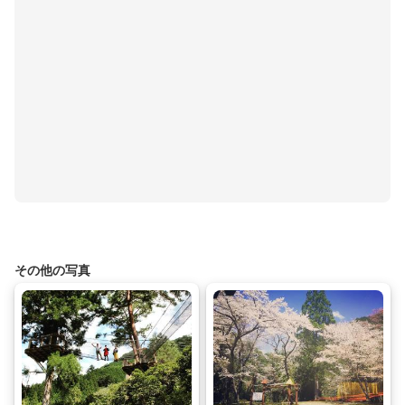
その他の写真