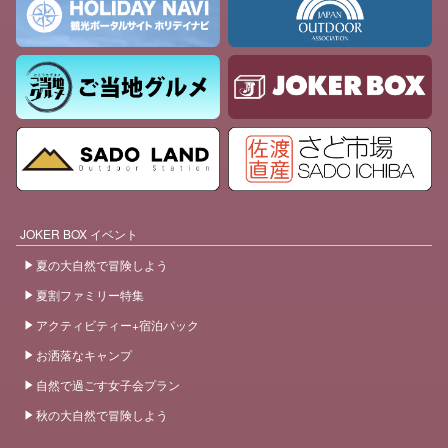
JOKER BOX イベント
夏の大自然で冒険しよう
夏割ファミリー特集
アクティビティー+宿泊パック
お洒落なキャンプ
自然で過ごす女子会プラン
秋の大自然で冒険しよう