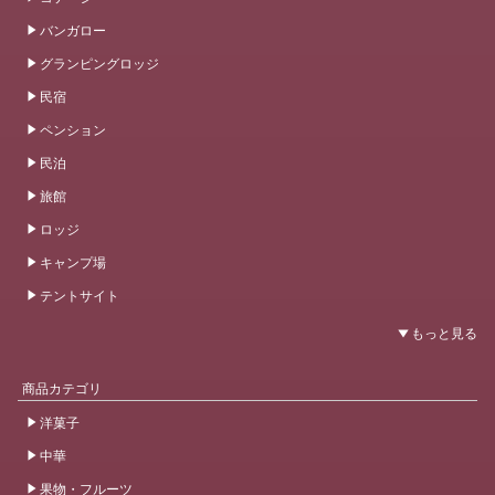
バンガロー
グランピングロッジ
民宿
ペンション
民泊
旅館
ロッジ
キャンプ場
テントサイト
商品カテゴリ
洋菓子
中華
果物・フルーツ