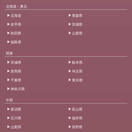
北海道・東北
北海道
青森県
岩手県
宮城県
秋田県
山形県
福島県
関東
茨城県
栃木県
群馬県
埼玉県
千葉県
東京都
神奈川県
中部
新潟県
富山県
石川県
福井県
山梨県
長野県