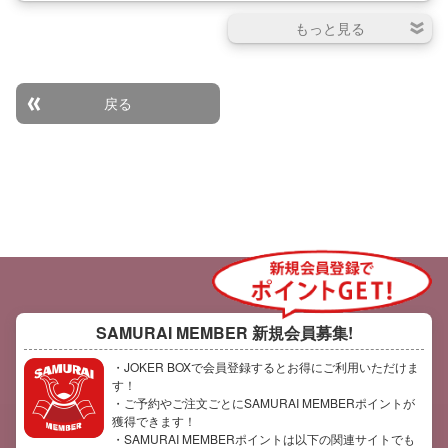
戻る
SAMURAI MEMBER
新規会員募集!
・JOKER BOXで会員登録するとお得にご利用いただけま
す！
・ご予約やご注文ごとにSAMURAI MEMBERポイントが
獲得できます！
・SAMURAI MEMBERポイントは以下の関連サイトでも