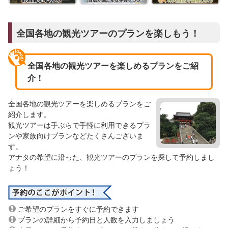
全国各地の観光ツアーのプランを楽しもう！
全国各地の観光ツアーを楽しめるプランをご紹
介！
全国各地の観光ツアーを楽しめるプランをご
紹介します。
観光ツアーは手ぶらで手軽に利用できるプラ
ンや家族向けプランなどたくさんございま
す。
アナタの希望に沿った、観光ツアーのプランを探して予約しまし
ょう！
ご希望のプランをすぐに予約できます
プランの詳細から予約日と人数を入力しましょう