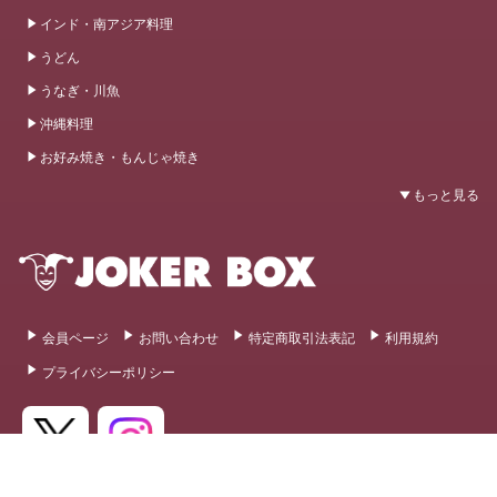
インド・南アジア料理
うどん
うなぎ・川魚
沖縄料理
お好み焼き・もんじゃ焼き
会員ページ
お問い合わせ
特定商取引法表記
利用規約
プライバシーポリシー